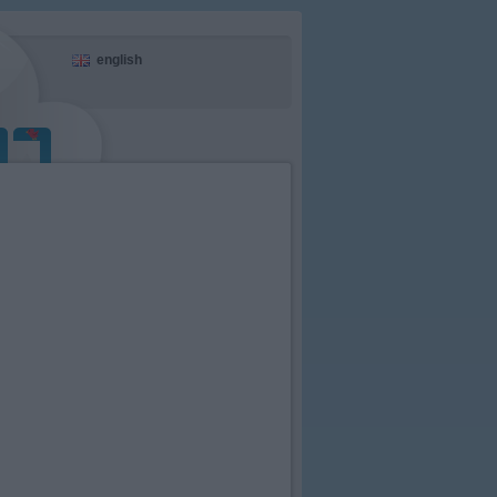
english