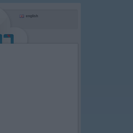
english