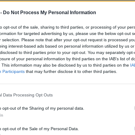
 -
Do Not Process My Personal Information
to opt-out of the sale, sharing to third parties, or processing of your per
formation for targeted advertising by us, please use the below opt-out s
r selection. Please note that after your opt-out request is processed y
eing interest-based ads based on personal information utilized by us or
disclosed to third parties prior to your opt-out. You may separately opt-
losure of your personal information by third parties on the IAB’s list of
. This information may also be disclosed by us to third parties on the
IA
Participants
that may further disclose it to other third parties.
l Data Processing Opt Outs
o opt-out of the Sharing of my personal data.
In
o opt-out of the Sale of my Personal Data.