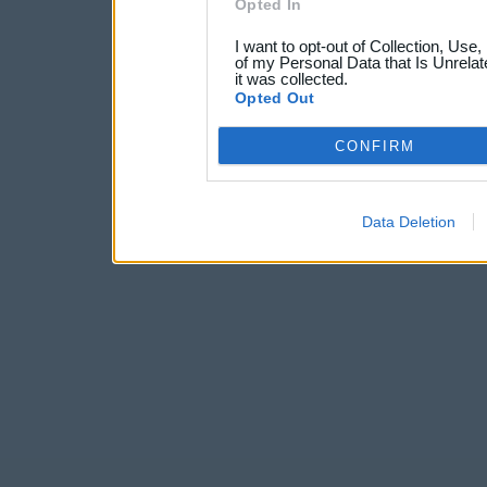
Opted In
I want to opt-out of Collection, Use
of my Personal Data that Is Unrelat
it was collected.
Opted Out
CONFIRM
Data Deletion