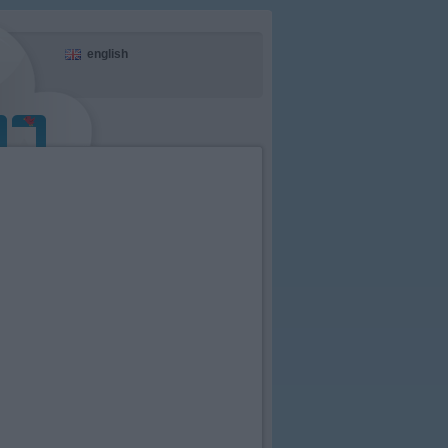
english