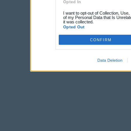
Opted In
I want to opt-out of Collection, Use
of my Personal Data that Is Unrelat
it was collected.
Opted Out
CONFIRM
Data Deletion