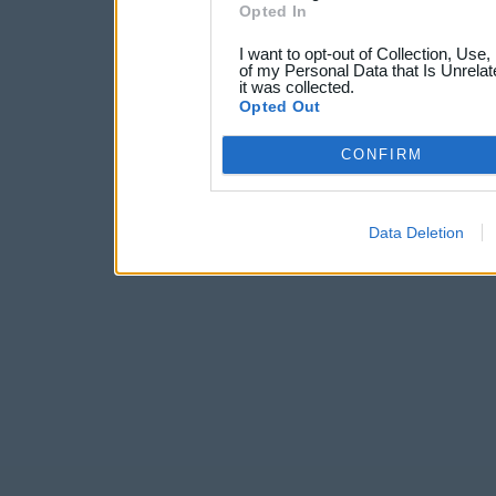
Opted In
I want to opt-out of Collection, Use
of my Personal Data that Is Unrelat
it was collected.
Opted Out
CONFIRM
Data Deletion