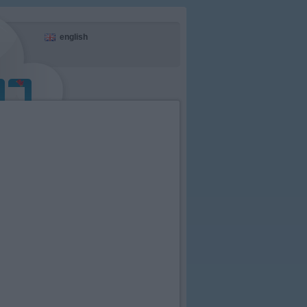
english