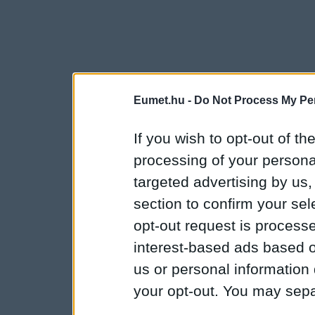
Eumet.hu -
Do Not Process My Per
If you wish to opt-out of the
processing of your personal
targeted advertising by us
section to confirm your sel
opt-out request is proces
interest-based ads based o
us or personal information d
your opt-out. You may separ
disclosure of your personal