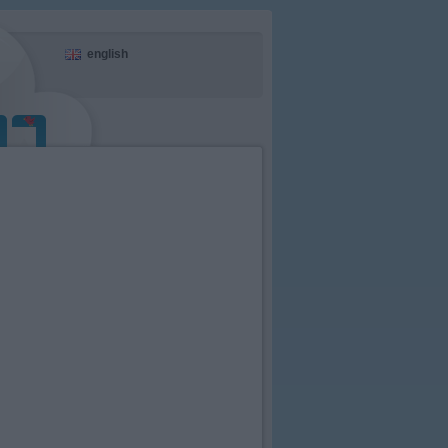
english