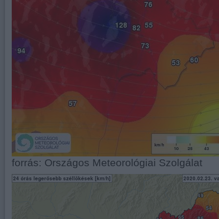
forrás: Országos Meteorológiai Szolgálat