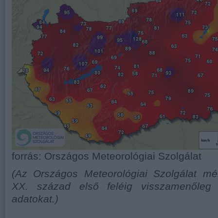
forrás: Országos Meteorológiai Szolgálat
(Az Országos Meteorológiai Szolgálat mé
XX. század első feléig visszamenőleg 
adatokat.)