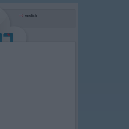
english