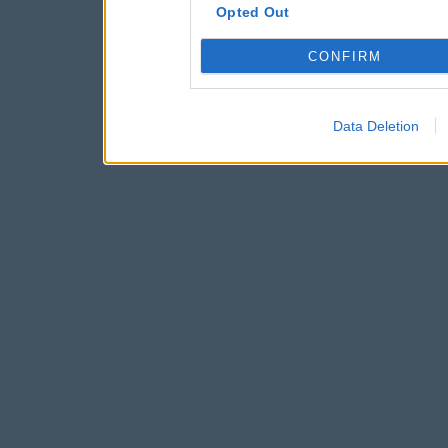
Opted Out
CONFIRM
Data Deletion