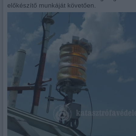
előkészítő munkáját követően.