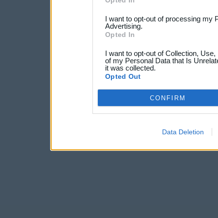
Opted In
I want to opt-out of processing my 
Advertising.
Opted In
I want to opt-out of Collection, Use
of my Personal Data that Is Unrelat
it was collected.
Opted Out
CONFIRM
Data Deletion