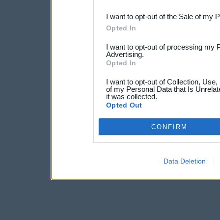
third parties.
I want to opt-out of the Sale of my 
Opted In
I want to opt-out of processing my 
Advertising.
Opted In
I want to opt-out of Collection, Use
of my Personal Data that Is Unrelat
it was collected.
Opted Out
CONFIRM
Data Deletion