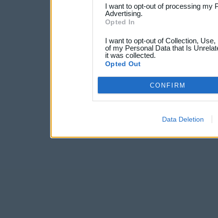
I want to opt-out of processing my 
Advertising.
Opted In
I want to opt-out of Collection, Use
of my Personal Data that Is Unrelat
it was collected.
Opted Out
CONFIRM
Data Deletion