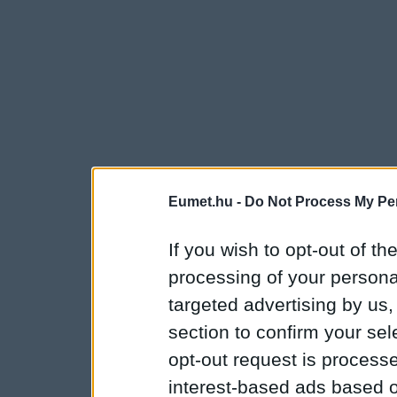
Eumet.hu -
Do Not Process My Per
If you wish to opt-out of the
processing of your personal
targeted advertising by us
section to confirm your sel
opt-out request is proces
interest-based ads based o