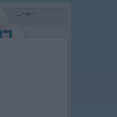
english