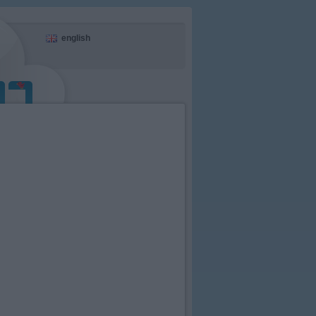
english