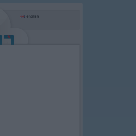
english