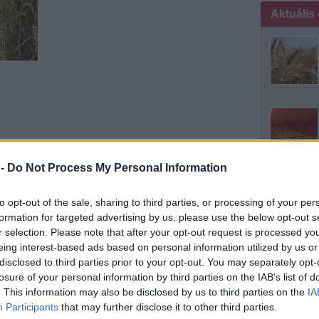
Aktuális
 -
Do Not Process My Personal Information
to opt-out of the sale, sharing to third parties, or processing of your per
formation for targeted advertising by us, please use the below opt-out s
r selection. Please note that after your opt-out request is processed y
mintha medit
eing interest-based ads based on personal information utilized by us or
disclosed to third parties prior to your opt-out. You may separately opt-
losure of your personal information by third parties on the IAB’s list of
. This information may also be disclosed by us to third parties on the
IA
Participants
that may further disclose it to other third parties.