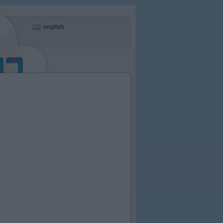
english