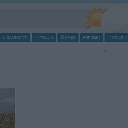
SZABADIDŐ
POLLEN
HÍREK
AGROMET
RÓLUNK