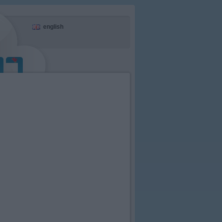
english