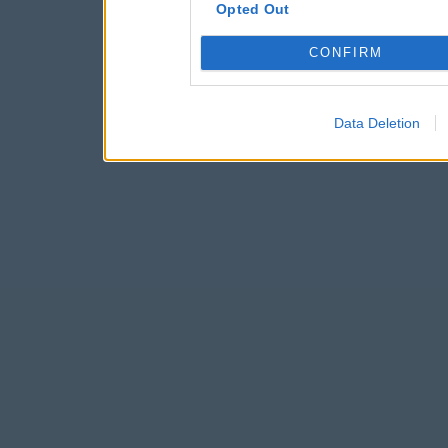
Opted Out
CONFIRM
Data Deletion