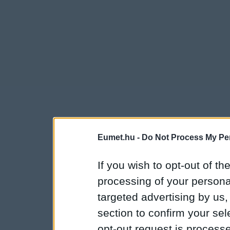
Eumet.hu -
Do Not Process My Per
If you wish to opt-out of the
processing of your personal
targeted advertising by us
section to confirm your sel
opt-out request is proces