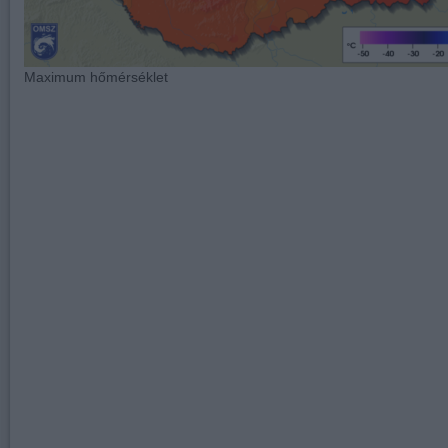
Maximum hőmérséklet