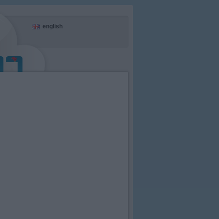
english