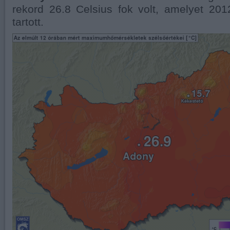
rekord 26.8 Celsius fok volt, amelyet 20
tartott.