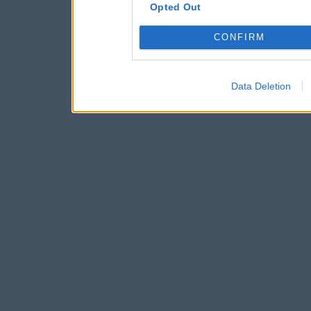
Opted Out
CONFIRM
Data Deletion