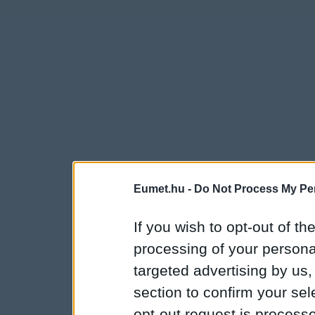
Eumet.hu -
Do Not Process My Per
If you wish to opt-out of the
processing of your personal
targeted advertising by us
section to confirm your sel
opt-out request is proces