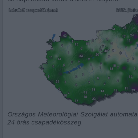
Országos Meteorológiai Szolgálat automata 
24 órás csapadékösszeg.