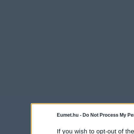
Eumet.hu -
Do Not Process My Per
If you wish to opt-out of the