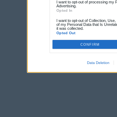
I want to opt-out of processing my 
Advertising.
Opted In
I want to opt-out of Collection, Use
of my Personal Data that Is Unrelat
it was collected.
Opted Out
CONFIRM
Data Deletion