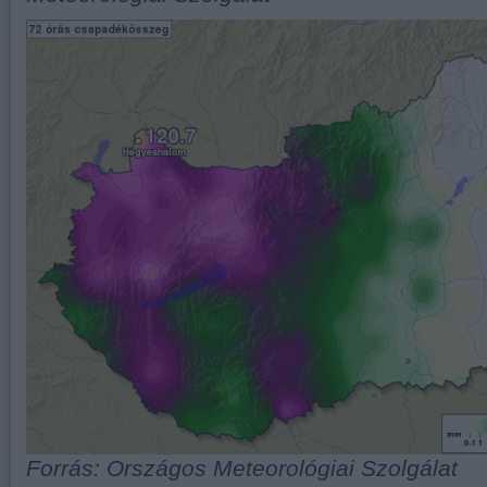
Forrás: Országos Meteorológiai Szolgálat