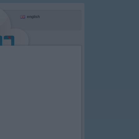
english