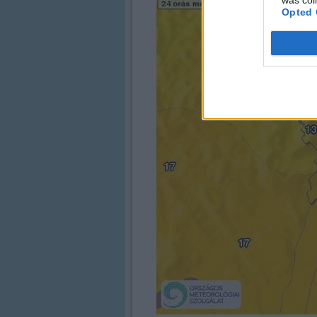
Opted 