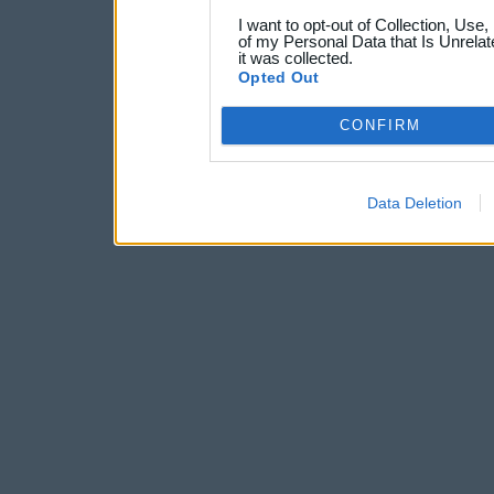
I want to opt-out of Collection, Use
of my Personal Data that Is Unrelat
it was collected.
Opted Out
CONFIRM
Data Deletion