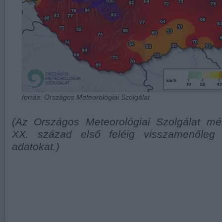
forrás: Országos Meteorológiai Szolgálat
(Az Országos Meteorológiai Szolgálat mé
XX. század első feléig visszamenőleg 
adatokat.)