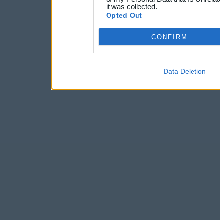
it was collected.
Opted Out
CONFIRM
Data Deletion