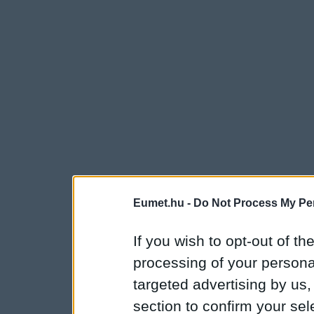
Eumet.hu -
Do Not Process My Per
If you wish to opt-out of the
processing of your personal
targeted advertising by us
section to confirm your sel