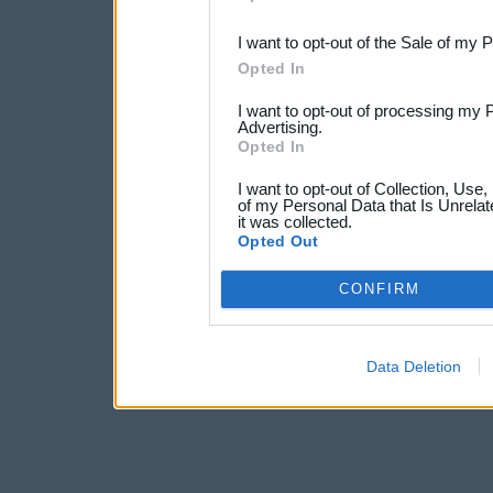
third parties.
I want to opt-out of the Sale of my 
Opted In
I want to opt-out of processing my 
Advertising.
Opted In
I want to opt-out of Collection, Use
of my Personal Data that Is Unrelat
it was collected.
Opted Out
CONFIRM
Data Deletion