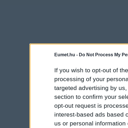
Eumet.hu -
Do Not Process My Per
If you wish to opt-out of the
processing of your personal
targeted advertising by us
section to confirm your sel
opt-out request is proces
interest-based ads based o
us or personal information d