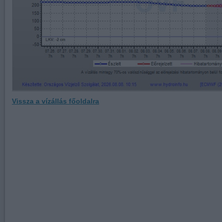
Vissza a vízállás főoldalra