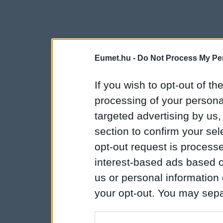
Eumet.hu -
Do Not Process My Per
If you wish to opt-out of the
processing of your personal
targeted advertising by us
section to confirm your sel
opt-out request is proces
interest-based ads based o
us or personal information d
your opt-out. You may separ
disclosure of your personal