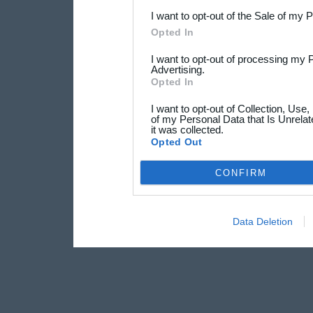
I want to opt-out of the Sale of my 
Opted In
I want to opt-out of processing my 
Advertising.
Opted In
I want to opt-out of Collection, Use
of my Personal Data that Is Unrelat
it was collected.
Opted Out
CONFIRM
Data Deletion