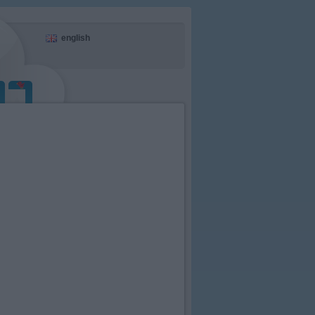
english