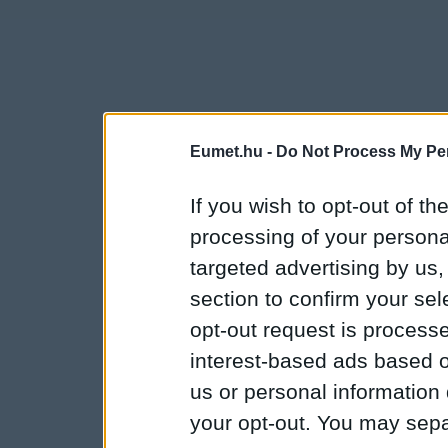
Eumet.hu -
Do Not Process My Per
If you wish to opt-out of the
processing of your personal
targeted advertising by us
section to confirm your sel
opt-out request is proces
interest-based ads based o
us or personal information d
your opt-out. You may separ