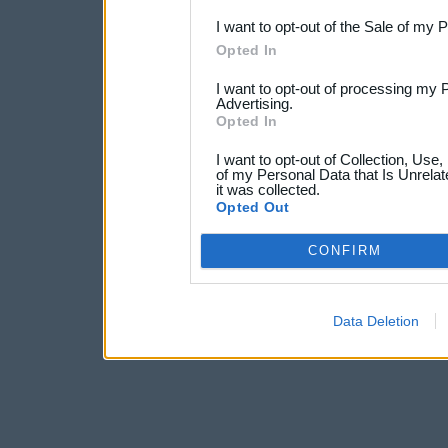
I want to opt-out of the Sale of my 
Opted In
I want to opt-out of processing my 
Advertising.
Opted In
I want to opt-out of Collection, Use
of my Personal Data that Is Unrelat
it was collected.
Opted Out
CONFIRM
Data Deletion