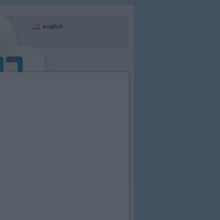
english