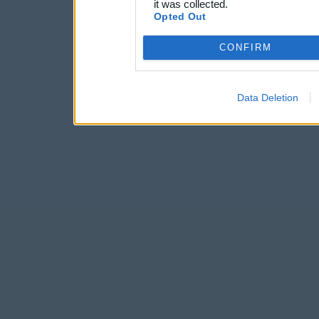
it was collected.
Opted Out
CONFIRM
Data Deletion