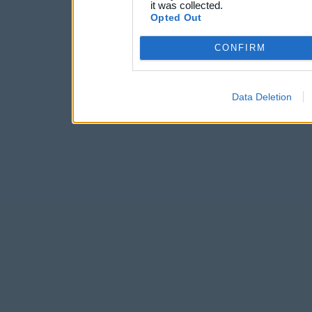
it was collected.
Opted Out
CONFIRM
Data Deletion