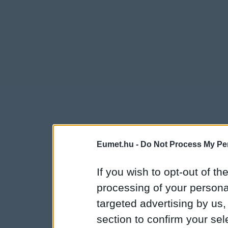
Eumet.hu -
Do Not Process My Per
If you wish to opt-out of the
processing of your personal
targeted advertising by us
section to confirm your sel