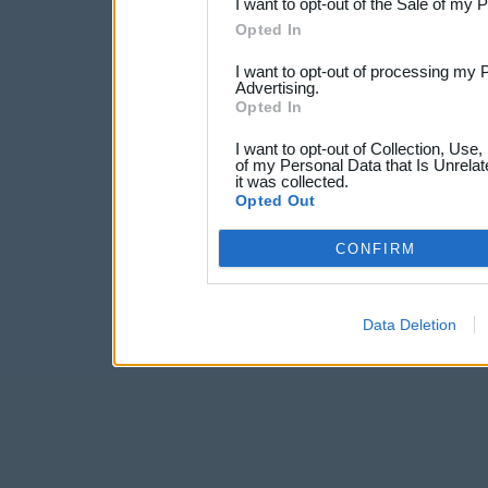
I want to opt-out of the Sale of my 
Opted In
I want to opt-out of processing my 
Advertising.
Opted In
I want to opt-out of Collection, Use
of my Personal Data that Is Unrelat
it was collected.
Opted Out
CONFIRM
Data Deletion