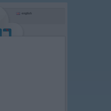
english