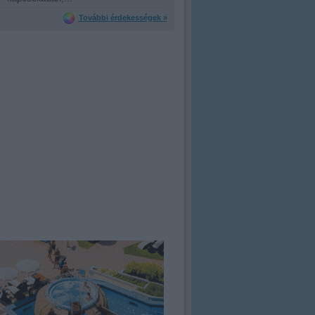
További érdekességek »