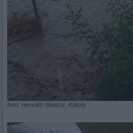
fotó: Horváth Balázs, Kátoly