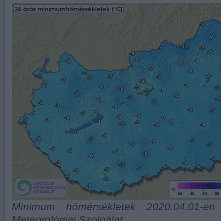
Minimum hőmérsékletek 2020.04.01-én 
Meteorológiai Szolgálat