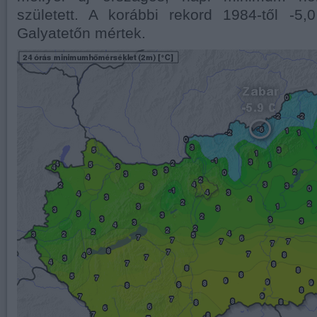
született. A korábbi rekord 1984-től -5,
Galyatetőn mértek.