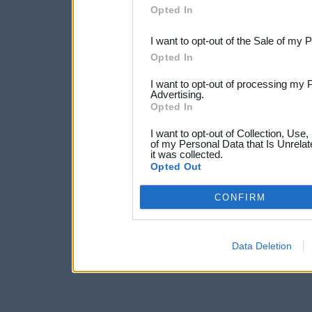
Opted In
third parties.
I want to opt-out of the Sale of my 
Opted In
I want to opt-out of processing my 
Advertising.
Opted In
I want to opt-out of Collection, Use
of my Personal Data that Is Unrelat
it was collected.
Opted Out
CONFIRM
Data Deletion